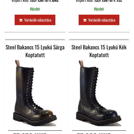
Készlet
Készlet
Variációk választása
Variációk választása
Steel Bakancs 15 Lyukú Sárga
Steel Bakancs 15 Lyukú Kék
Koptatott
Koptatott