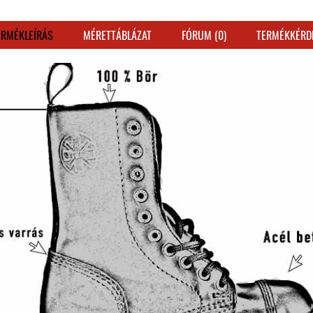
ERMÉKLEÍRÁS
MÉRETTÁBLÁZAT
FÓRUM (0)
TERMÉKKÉRD