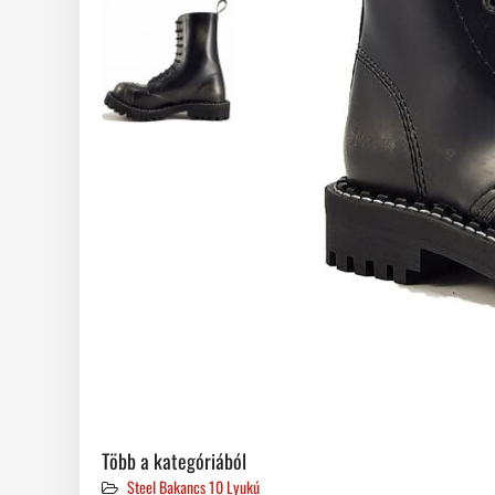
Több a kategóriából
Steel Bakancs 10 Lyukú