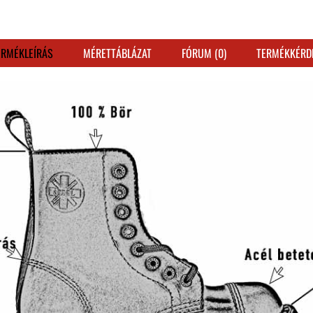
ERMÉKLEÍRÁS
MÉRETTÁBLÁZAT
FÓRUM (0)
TERMÉKKÉRD