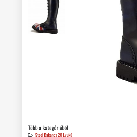
Több a kategóriából
Steel Bakancs 20 Lyukú